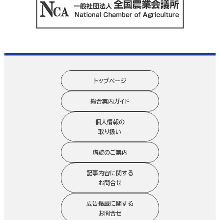
トップページ
総合案内ガイド
個人情報の
取り扱い
購読のご案内
記事内容に関する
お問合せ
広告掲載に関する
お問合せ