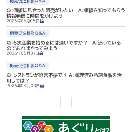
販売促進相談Q&A
Q：価値に見合った販売がしたい A：価値を知ってもらう
情報発信に時間をかけよう
2026年06月05日
販売促進相談Q&A
Q：６次産業を始めるには遅いですか？ A：迷っている
のであればやってみよう
2026年05月01日
販売促進相談Q&A
Q：レストランが経営不振です A：調理済み冷凍食品を活
用しては？
2026年04月03日
1