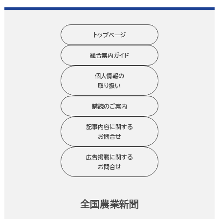
トップページ
総合案内ガイド
個人情報の
取り扱い
購読のご案内
記事内容に関する
お問合せ
広告掲載に関する
お問合せ
全国農業新聞