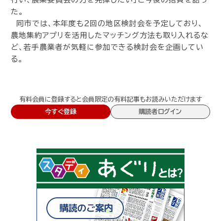
た。
同市では、本年度も２回の地区検討会を予定しており、
農地集約アプリを活用したマッチング方法も取り入れるな
ど、若手農業者が気軽に参加できる検討会を企画してい
る。
有料会員に登録すると会員限定の有料記事もお読みいただけます
今すぐ登録
購読者ログイン