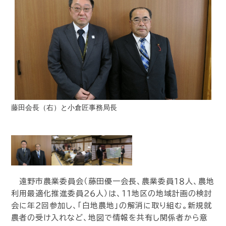
藤田会長（右）と小倉匠事務局長
遠野市農業委員会（藤田優一会長、農業委員１８人、農地
利用最適化推進委員２６人）は、１１地区の地域計画の検討
会に年２回参加し、「白地農地」の解消に取り組む。新規就
農者の受け入れなど、地図で情報を共有し関係者から意