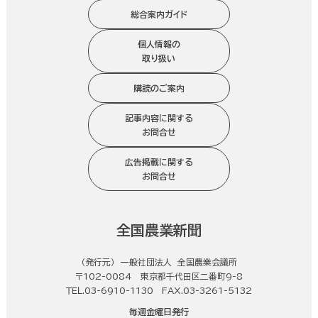
総合案内ガイド
個人情報の
取り扱い
購読のご案内
記事内容に関する
お問合せ
広告掲載に関する
お問合せ
全国農業新聞
（発行元） 一般社団法人 全国農業会議所
〒102-0084 東京都千代田区二番町9-8
ＴＥＬ.03-6910-1130 FAX.03-3261-5132
毎週金曜日発行