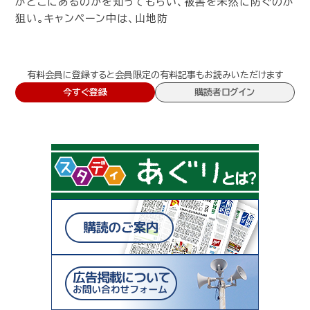
がどこにあるのかを知ってもらい、被害を未然に防ぐのが
狙い。キャンペーン中は、山地防
有料会員に登録すると会員限定の有料記事もお読みいただけます
今すぐ登録
購読者ログイン