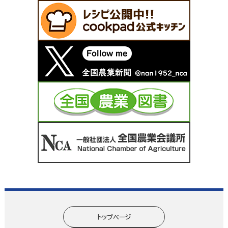
トップページ