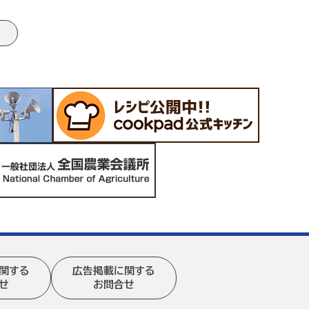
関する
広告掲載に関する
せ
お問合せ