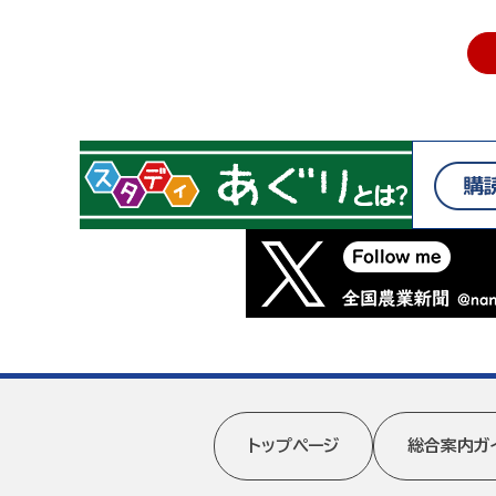
トップページ
総合案内ガ