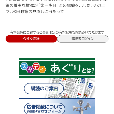
策の着実な推進が「第一歩目」との認識を示した。その上
で、水田政策の見直しに当たって
有料会員に登録すると会員限定の有料記事もお読みいただけます
今すぐ登録
購読者ログイン