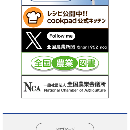
トップページ