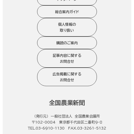
総合案内ガイド
個人情報の
取り扱い
購読のご案内
記事内容に関する
お問合せ
広告掲載に関する
お問合せ
全国農業新聞
（発行元） 一般社団法人 全国農業会議所
〒102-0084 東京都千代田区二番町9-8
ＴＥＬ.03-6910-1130 FAX.03-3261-5132