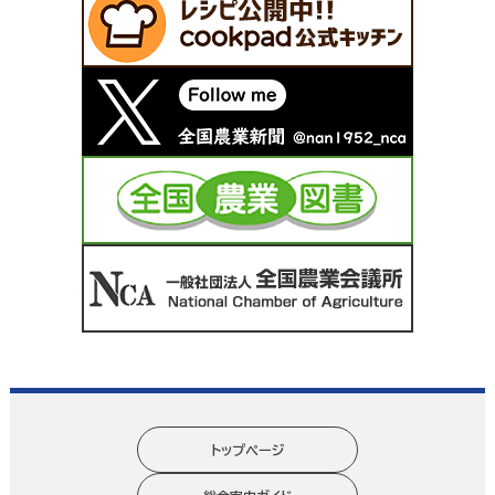
トップページ