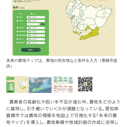
未来の農地マップは、農地の所在地など条件を入力（豊橋市提
供）
農業者の高齢化や担い手不足が進む中、農地をどのよう
に維持し、引き継いでいくかが課題となっている。愛知県
豊橋市では農地の情報を地図上で可視化する「未来の農
地マップ」を導入し、農地集積や地域計画の作成に活用し