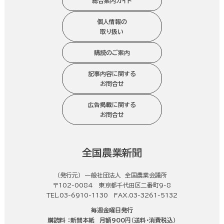
総合案内ガイド
個人情報の
取り扱い
購読のご案内
記事内容に関する
お問合せ
広告掲載に関する
お問合せ
全国農業新聞
（発行元） 一般社団法人 全国農業会議所
〒102-0084 東京都千代田区二番町9-8
ＴＥＬ.03-6910-1130 FAX.03-3261-5132
毎週金曜日発行
購読料 ：
新聞本紙
月額900円（送料・消費税込）