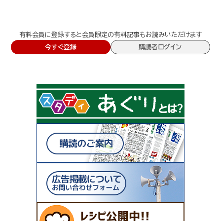
有料会員に登録すると会員限定の有料記事もお読みいただけます
今すぐ登録
購読者ログイン