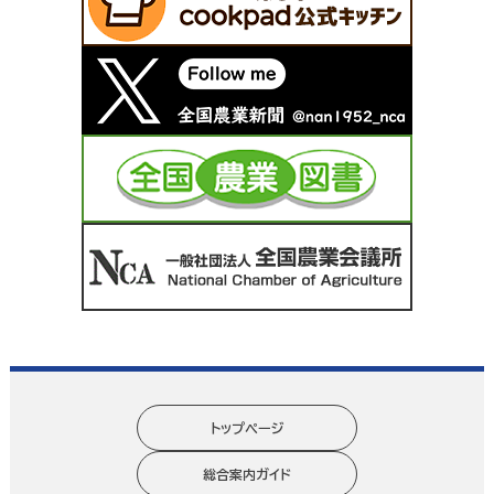
トップページ
総合案内ガイド