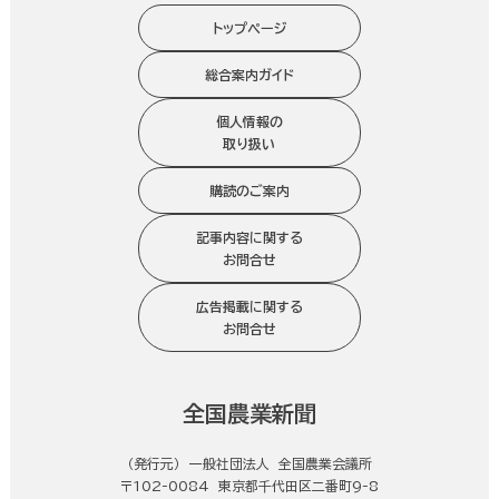
トップページ
総合案内ガイド
個人情報の
取り扱い
購読のご案内
記事内容に関する
お問合せ
広告掲載に関する
お問合せ
全国農業新聞
（発行元） 一般社団法人 全国農業会議所
〒102-0084 東京都千代田区二番町9-8