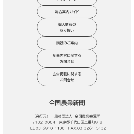
総合案内ガイド
個人情報の
取り扱い
購読のご案内
記事内容に関する
お問合せ
広告掲載に関する
お問合せ
全国農業新聞
（発行元） 一般社団法人 全国農業会議所
〒102-0084 東京都千代田区二番町9-8
ＴＥＬ.03-6910-1130 FAX.03-3261-5132