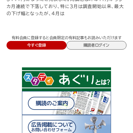
カ月連続で下落しており、特に３月は調査開始以来、最大
の下げ幅となったが、４月は
有料会員に登録すると会員限定の有料記事もお読みいただけます
今すぐ登録
購読者ログイン