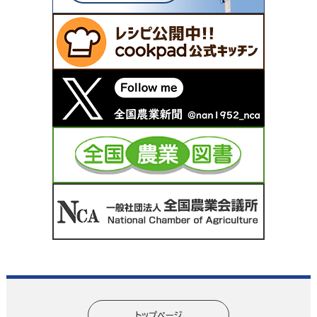
トップページ