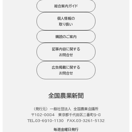
総合案内ガイド
個人情報の
取り扱い
購読のご案内
記事内容に関する
お問合せ
広告掲載に関する
お問合せ
全国農業新聞
（発行元） 一般社団法人 全国農業会議所
〒102-0084 東京都千代田区二番町9-8
ＴＥＬ.03-6910-1130 FAX.03-3261-5132
毎週金曜日発行