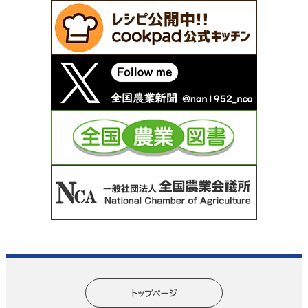
トップページ